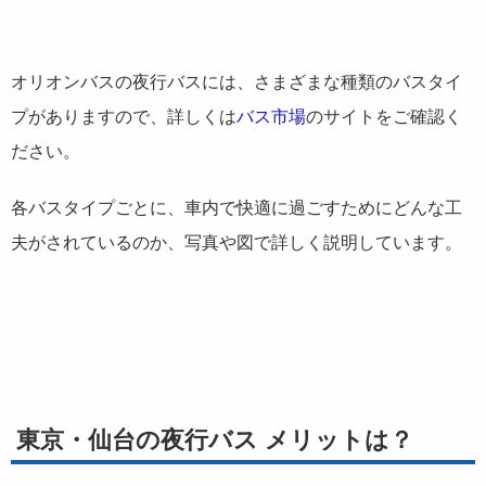
オリオンバスの夜行バスには、さまざまな種類のバスタイ
プがありますので、詳しくは
バス市場
のサイトをご確認く
ださい。
各バスタイプごとに、車内で快適に過ごすためにどんな工
夫がされているのか、写真や図で詳しく説明しています。
東京・仙台の夜行バス メリットは？