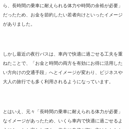
ら、長時間の乗車に耐えられる体力や時間の余裕が必要」
だったため、お金を節約したい若者向けといったイメージ
がありました。
しかし最近の夜行バスは、車内で快適に過ごせる工夫を重
ねたことで、「お金と時間の両方を有効にお得に活用した
い方向けの交通手段」へとイメージが変わり、ビジネスや
大人の旅行でも多く利用されるようになっています。
とはいえ、元々「長時間の乗車に耐えられる体力が必要」
なイメージがあったため、いくら車内で快適に過ごせるよ