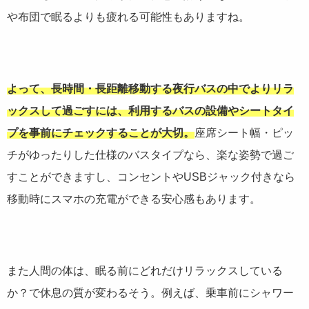
や布団で眠るよりも疲れる可能性もありますね。
よって、長時間・長距離移動する夜行バスの中でよりリラ
ックスして過ごすには、利用するバスの設備やシートタイ
プを事前にチェックすることが大切。
座席シート幅・ピッ
チがゆったりした仕様のバスタイプなら、楽な姿勢で過ご
すことができますし、コンセントやUSBジャック付きなら
移動時にスマホの充電ができる安心感もあります。
また人間の体は、眠る前にどれだけリラックスしている
か？で休息の質が変わるそう。例えば、乗車前にシャワー