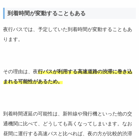
到着時間が変動することもある
夜行バスでは、予定していた到着時間が変動することもあ
ります。
その理由は、夜
行バスが利用する高速道路の渋滞に巻き込
まれる可能性があるため。
到着時間遅延の可能性は、新幹線や飛行機といった他の交
通機関に比べて、どうしても高くなってしまいます。なお
昼間に運行する高速バスと比べれば、夜の方が比較的渋滞