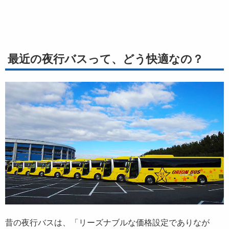
最近の夜行バスって、どう快適なの？
昔の夜行バスは、「リーズナブルな価格設定でありなが