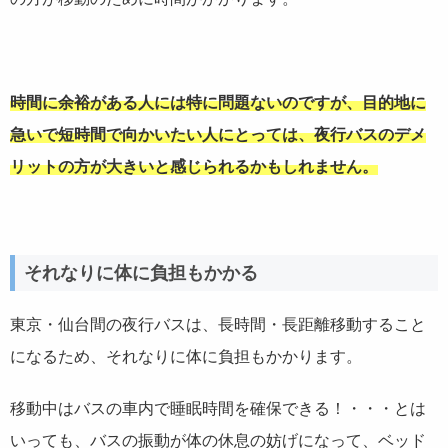
時間に余裕がある人には特に問題ないのですが、目的地に
急いで短時間で向かいたい人にとっては、夜行バスのデメ
リットの方が大きいと感じられるかもしれません。
それなりに体に負担もかかる
東京・仙台間の夜行バスは、長時間・長距離移動すること
になるため、それなりに体に負担もかかります。
移動中はバスの車内で睡眠時間を確保できる！・・・とは
いっても、バスの振動が体の休息の妨げになって、ベッド