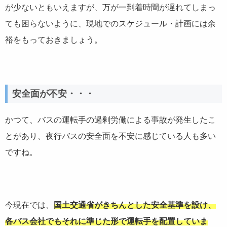
が少ないともいえますが、万が一到着時間が遅れてしまっ
ても困らないように、現地でのスケジュール・計画には余
裕をもっておきましょう。
安全面が不安・・・
かつて、バスの運転手の過剰労働による事故が発生したこ
とがあり、夜行バスの安全面を不安に感じている人も多い
ですね。
今現在では、
国土交通省がきちんとした安全基準を設け、
各バス会社でもそれに準じた形で運転手を配置していま