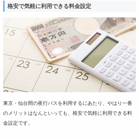
格安で気軽に利用できる料金設定
東京・仙台間の夜行バスを利用するにあたり、やはり一番
のメリットはなんといっても、格安で気軽に利用できる料
金設定です。