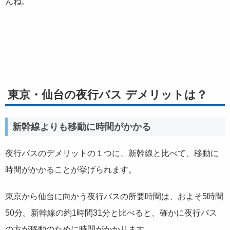
んね。
東京・仙台の夜行バス デメリットは？
新幹線よりも移動に時間がかかる
夜行バスのデメリットの１つに、新幹線と比べて、移動に
時間がかかることが挙げられます。
東京から仙台に向かう夜行バスの所要時間は、およそ5時間
50分。新幹線の約1時間31分と比べると、確かに夜行バス
の方が移動のために時間がかかります。