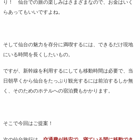
り！ 仙台での旅の楽しみはさまざまなので、お金はいく
らあってもいいですよね。
そして仙台の魅力を存分に満喫するには、できるだけ現地
にいる時間を長くしたいもの。
ですが、新幹線を利用するにしても移動時間は必要で、当
日朝早くから仙台をたっぷり観光するには前泊するしか無
く、そのためのホテルへの宿泊費もかかります。
そこで今回はご提案！
次の仙台旅行は、
交通費が格安で、寝ている間に移動でき