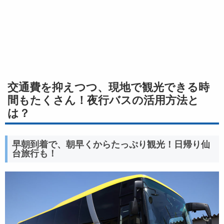
交通費を抑えつつ、現地で観光できる時
間もたくさん！夜行バスの活用方法と
は？
早朝到着で、朝早くからたっぷり観光！日帰り仙
台旅行も！