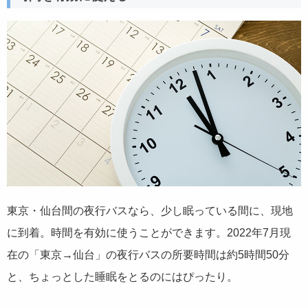
東京・仙台間の夜行バスなら、少し眠っている間に、現地
に到着。時間を有効に使うことができます。2022年7月現
在の「東京→仙台」の夜行バスの所要時間は約5時間50分
と、ちょっとした睡眠をとるのにはぴったり。