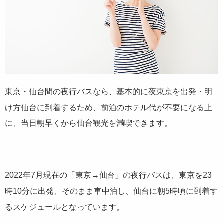
東京・仙台間の夜行バスなら、基本的に夜東京を出発・明
け方仙台に到着するため、前泊のホテル代が不要になる上
に、当日朝早くから仙台観光を満喫できます。
2022年7月現在の「東京→仙台」の夜行バスは、東京を23
時10分に出発、そのまま車中泊し、仙台に朝5時頃に到着す
るスケジュールとなっています。