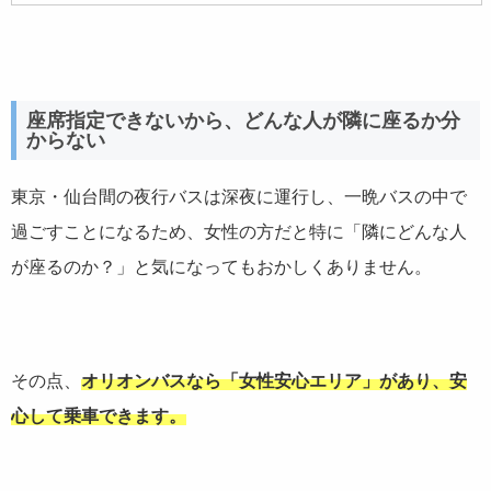
座席指定できないから、どんな人が隣に座るか分
からない
東京・仙台間の夜行バスは深夜に運行し、一晩バスの中で
過ごすことになるため、女性の方だと特に「隣にどんな人
が座るのか？」と気になってもおかしくありません。
その点、
オリオンバスなら「女性安心エリア」があり、安
心して乗車できます。