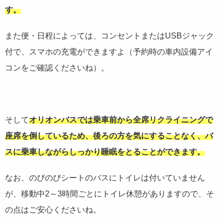
す。
また便・日程によっては、コンセントまたはUSBジャック
付で、スマホの充電ができますよ（予約時の車内設備アイ
コンをご確認くださいね）。
そして
オリオンバスでは乗車前から全席リクライニングで
座席を倒しているため、後ろの方を気にすることなく、バ
スに乗車しながらしっかり睡眠をとることができます。
なお、のびのびシートのバスにトイレは付いていません
が、移動中2～3時間ごとにトイレ休憩がありますので、そ
の点はご安心くださいね。