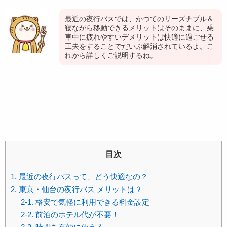
最近の夜行バスでは、かつてのリーズナブル＆
寝ながら移動できるメリットはそのままに、乗
車中に疲れやすいデメリットは快適に過ごせる
工夫をすることでだいぶ解消されているよ。こ
れから詳しくご説明するね。
目次
1. 最近の夜行バスって、どう快適なの？
2. 東京・仙台の夜行バス メリットは？
2-1. 格安で気軽に利用できる料金設定
2-2. 前泊のホテル代が不要！