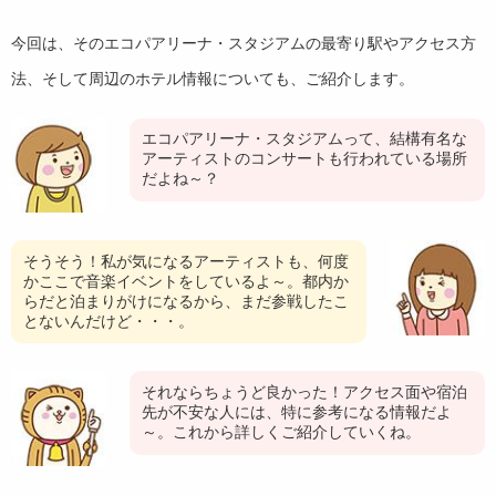
今回は、そのエコパアリーナ・スタジアムの最寄り駅やアクセス方
法、そして周辺のホテル情報についても、ご紹介します。
エコパアリーナ・スタジアムって、結構有名な
アーティストのコンサートも行われている場所
だよね～？
そうそう！私が気になるアーティストも、何度
かここで音楽イベントをしているよ～。都内か
らだと泊まりがけになるから、まだ参戦したこ
とないんだけど・・・。
それならちょうど良かった！アクセス面や宿泊
先が不安な人には、特に参考になる情報だよ
～。これから詳しくご紹介していくね。