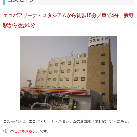
エコパアリーナ・スタジアムから徒歩15分／車で4分、愛野
駅から徒歩1分
コスモインは、エコパアリーナ・スタジアムの最寄駅「愛野駅」近くにある、
唯一の
ビジネスホテル
です。