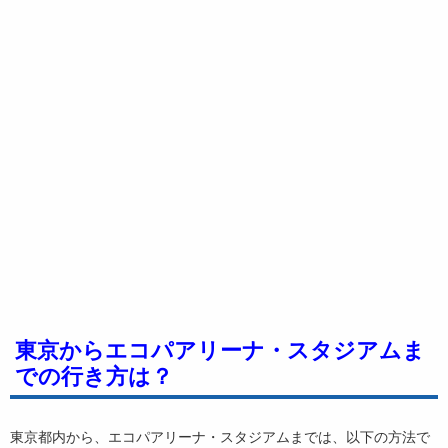
東京からエコパアリーナ・スタジアムま
での行き方は？
東京都内から、エコパアリーナ・スタジアムまでは、以下の方法で