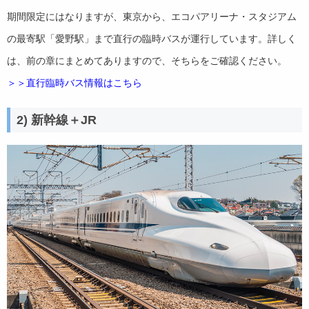
期間限定にはなりますが、東京から、エコパアリーナ・スタジアム
の最寄駅「愛野駅」まで直行の臨時バスが運行しています。詳しく
は、前の章にまとめてありますので、そちらをご確認ください。
＞＞直行臨時バス情報はこちら
2) 新幹線＋JR