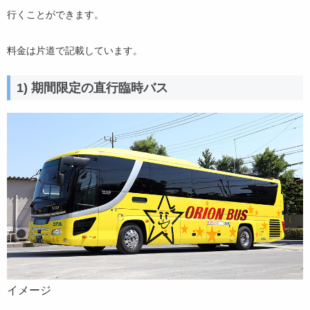
行くことができます。
料金は片道で記載しています。
1) 期間限定の直行臨時バス
イメージ