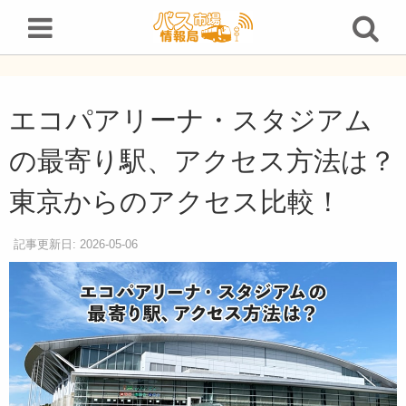
エコパアリーナ・スタジアムの最寄り駅、アクセス方法は？東京からのアクセス比較！
エコパアリーナ・スタジアム
の最寄り駅、アクセス方法は？
東京からのアクセス比較！
記事更新日: 2026-05-06