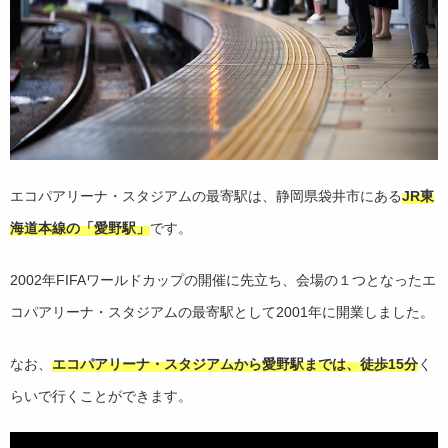
エコパアリーナ・スタジアムの最寄駅は、静岡県袋井市にある
JR東
海道本線の「愛野駅」
です。
2002年FIFAワールドカップの開催に先立ち、会場の１つとなったエ
コパアリーナ・スタジアムの最寄駅として2001年に開業しました。
なお、
エコパアリーナ・スタジアムから愛野駅までは、徒歩15分
く
らいで行くことができます。