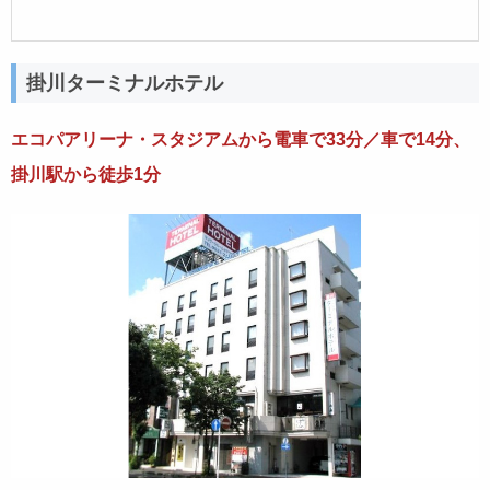
掛川ターミナルホテル
エコパアリーナ・スタジアムから電車で33分／車で14分、
掛川駅から徒歩1分