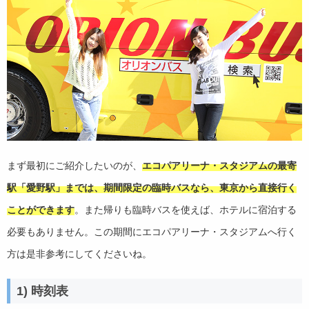
まず最初にご紹介したいのが、
エコパアリーナ・スタジアムの最寄
駅「愛野駅」までは、期間限定の臨時バスなら、東京から直接行く
ことができます
。また帰りも臨時バスを使えば、ホテルに宿泊する
必要もありません。この期間にエコパアリーナ・スタジアムへ行く
方は是非参考にしてくださいね。
1) 時刻表