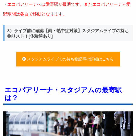
・
エコパアリーナへは愛野駅が最適です。またエコパアリーナ⇔愛
野駅間は各自で移動となります。
3）ライブ前に確認【雨・熱中症対策】スタジアムライブの持ち
物リスト！[体験談あり]
スタジアムライブでの持ち物記事の詳細はこちら
エコパアリーナ・スタジアムの最寄駅
は？