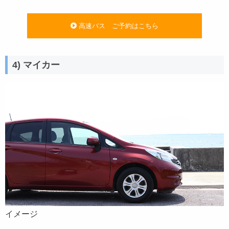
高速バス ご予約はこちら
4) マイカー
イメージ