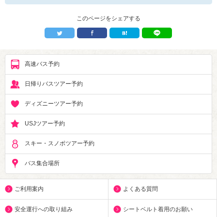
このページをシェアする
高速バス予約
日帰りバスツアー予約
ディズニーツアー予約
USJツアー予約
スキー・スノボツアー予約
バス集合場所
ご利用案内
よくある質問
安全運行への取り組み
シートベルト着用のお願い