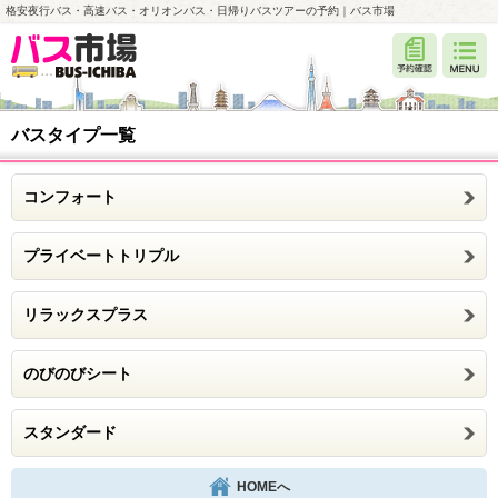
格安夜行バス・高速バス・オリオンバス・日帰りバスツアーの予約｜バス市場
バスタイプ一覧
コンフォート
プライベートトリプル
リラックスプラス
のびのびシート
スタンダード
HOMEへ