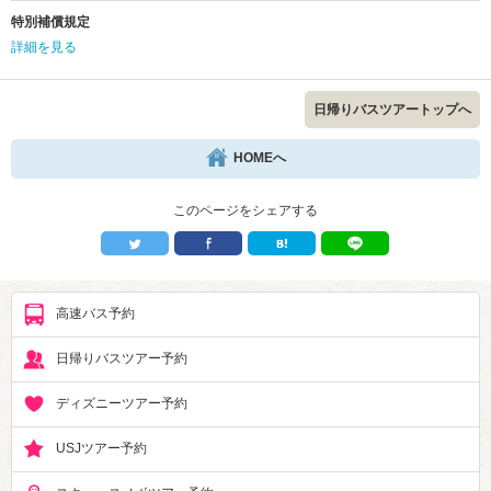
特別補償規定
詳細を見る
日帰りバスツアートップへ
HOMEへ
このページをシェアする
高速バス予約
日帰りバスツアー予約
ディズニーツアー予約
USJツアー予約