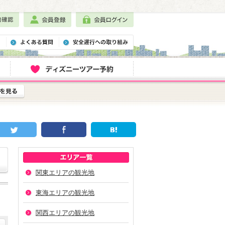
関東エリアの観光地
東海エリアの観光地
関西エリアの観光地