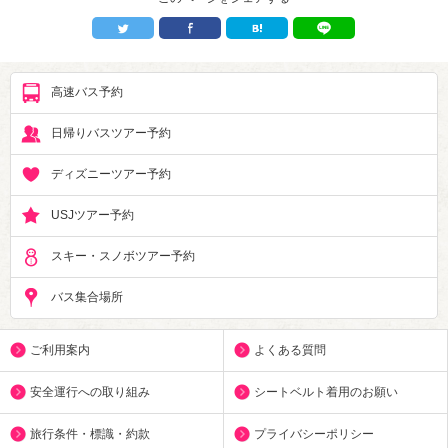
高速バス予約
日帰りバスツアー予約
ディズニーツアー予約
USJツアー予約
スキー・スノボツアー予約
バス集合場所
ご利用案内
よくある質問
安全運行への取り組み
シートベルト着用のお願い
旅行条件・標識・約款
プライバシーポリシー