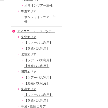
オリオンツアー主催
中国エリア
サンシャインツアー主
催
ディズニー・ＵＳＪツアー
東北エリア
【ツアーバス利用】
【路線バス利用】
北陸エリア
【ツアーバス利用】
【路線バス利用】
関西エリア
【ツアーバス利用】
【路線バス利用】
東海エリア
【ツアーバス利用】
【路線バス利用】
中国・四国エリア