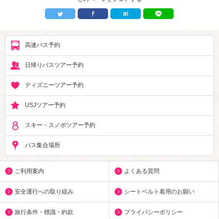
高速バス予約
日帰りバスツアー予約
ディズニーツアー予約
USJツアー予約
スキー・スノボツアー予約
バス集合場所
ご利用案内
よくある質問
安全運行への取り組み
シートベルト着用のお願い
旅行条件・標識・約款
プライバシーポリシー