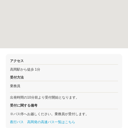
アクセス
高岡駅から徒歩 1分
受付方法
乗務員
出発時間の10分前より受付開始となります。
受付に関する備考
※バス停へお越しください。乗務員が受付します。
夜行バス 高岡発の高速バス一覧はこちら