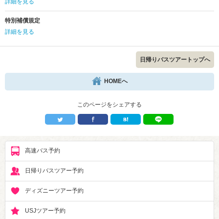
詳細を見る
特別補償規定
詳細を見る
日帰りバスツアートップへ
HOMEへ
このページをシェアする
高速バス予約
日帰りバスツアー予約
ディズニーツアー予約
USJツアー予約