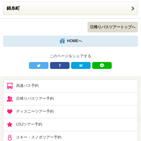
錦糸町
日帰りバスツアートップへ
HOMEへ
このページをシェアする
高速バス予約
日帰りバスツアー予約
ディズニーツアー予約
USJツアー予約
スキー・スノボツアー予約