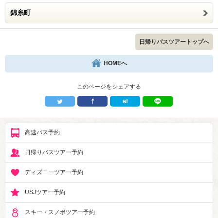
錦糸町
日帰りバスツアートップへ
HOMEへ
このページをシェアする
高速バス予約
日帰りバスツアー予約
ディズニーツアー予約
USJツアー予約
スキー・スノボツアー予約