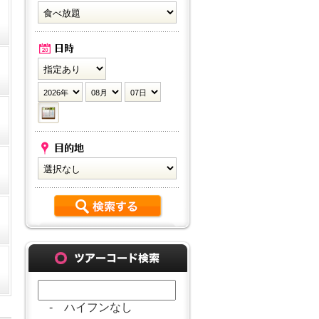
- ハイフンなし