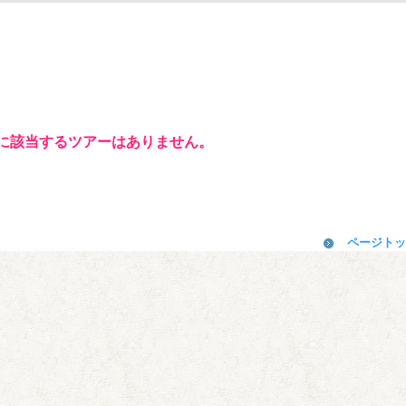
に該当するツアーはありません。
ページトッ