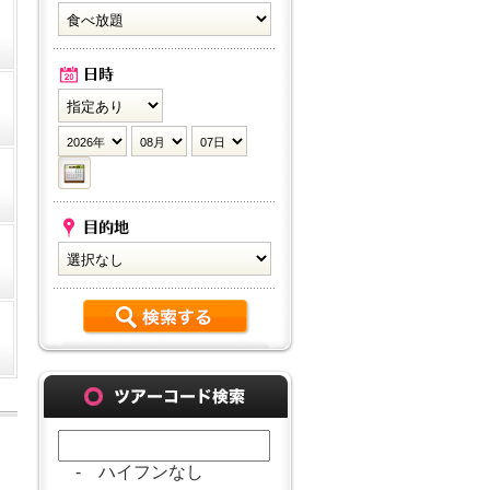
- ハイフンなし