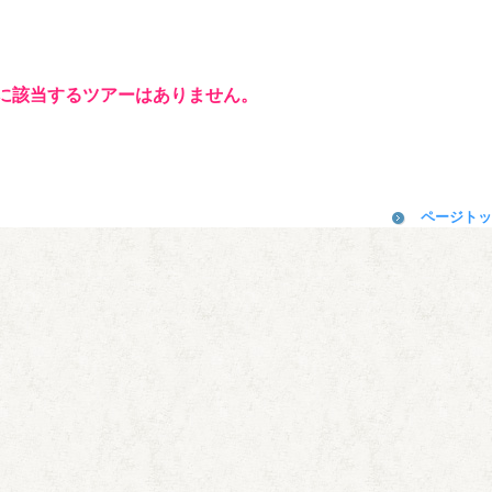
に該当するツアーはありません。
ページトッ