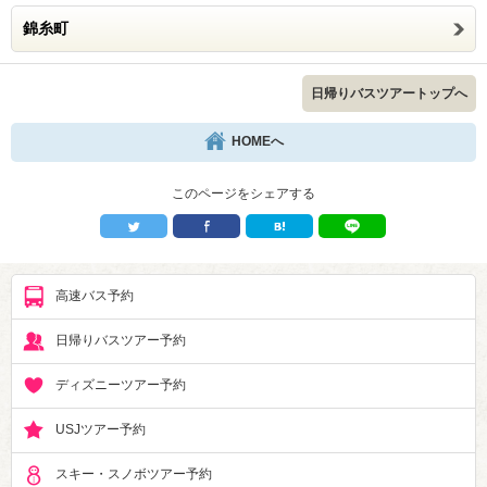
錦糸町
日帰りバスツアートップへ
HOMEへ
このページをシェアする
高速バス予約
日帰りバスツアー予約
ディズニーツアー予約
USJツアー予約
スキー・スノボツアー予約