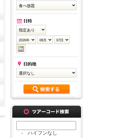
- ハイフンなし