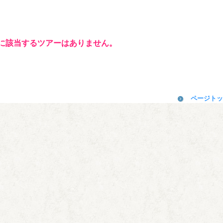
に該当するツアーはありません。
ページトッ