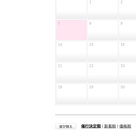
1
2
7
8
9
14
15
16
21
22
23
28
29
30
催行決定順
|
新着順
|
価格順