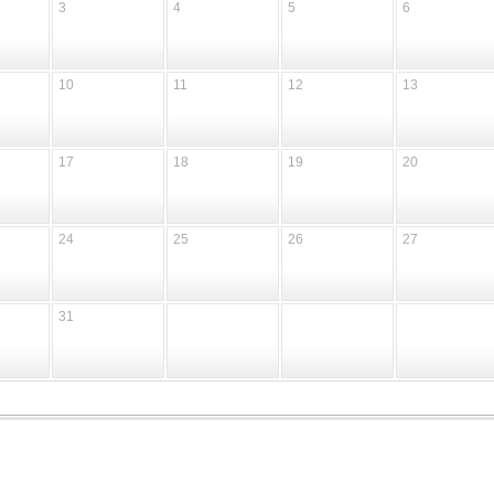
3
4
5
6
10
11
12
13
17
18
19
20
24
25
26
27
31