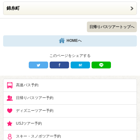
錦糸町
日帰りバスツアートップへ
HOMEへ
このページをシェアする
高速バス予約
日帰りバスツアー予約
ディズニーツアー予約
USJツアー予約
スキー・スノボツアー予約