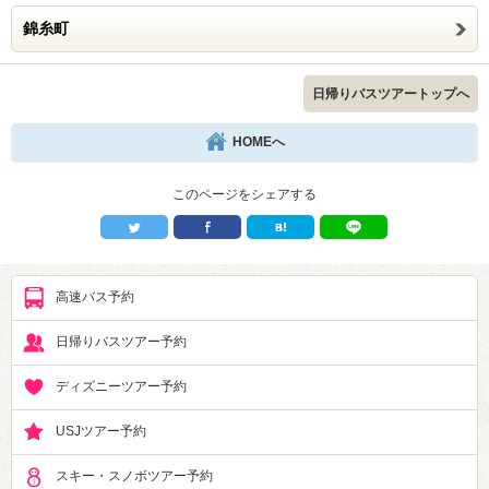
錦糸町
日帰りバスツアートップへ
HOMEへ
このページをシェアする
高速バス予約
日帰りバスツアー予約
ディズニーツアー予約
USJツアー予約
スキー・スノボツアー予約