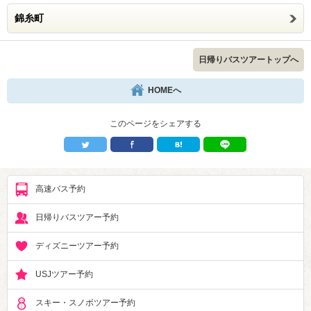
錦糸町
日帰りバスツアートップへ
HOMEへ
このページをシェアする
高速バス予約
日帰りバスツアー予約
ディズニーツアー予約
USJツアー予約
スキー・スノボツアー予約