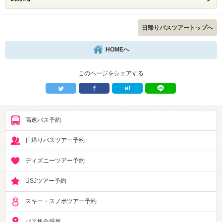
日帰りバスツアートップへ
HOMEへ
このページをシェアする
高速バス予約
日帰りバスツアー予約
ディズニーツアー予約
USJツアー予約
スキー・スノボツアー予約
バス集合場所