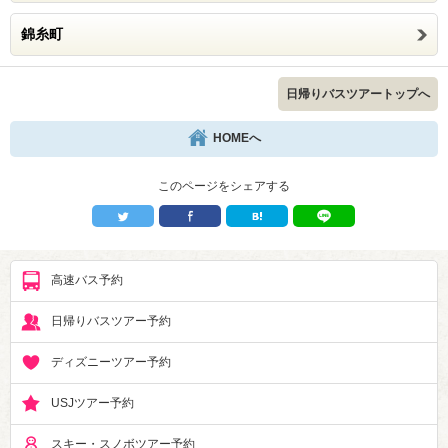
錦糸町
日帰りバスツアートップへ
HOMEへ
このページをシェアする
高速バス予約
日帰りバスツアー予約
ディズニーツアー予約
USJツアー予約
スキー・スノボツアー予約