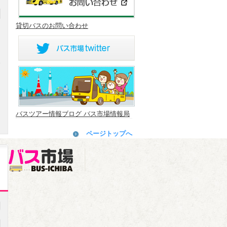
貸切バスのお問い合わせ
円
バスツアー情報ブログ バス市場情報局
ページトップへ