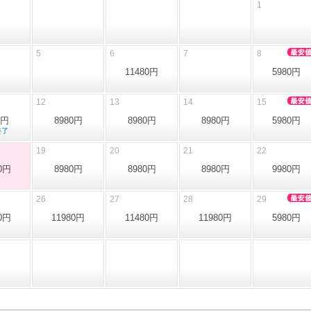
1
5
6
7
8
11480円
5980円
12
13
14
15
0円
8980円
8980円
8980円
5980円
終了
19
20
21
22
0円
8980円
8980円
8980円
9980円
26
27
28
29
0円
11980円
11480円
11980円
5980円