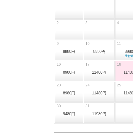
2
3
4
9
10
11
8980円
8980円
898
受付
16
17
18
8980円
11480円
1148
23
24
25
8980円
11480円
1148
30
31
9480円
11980円