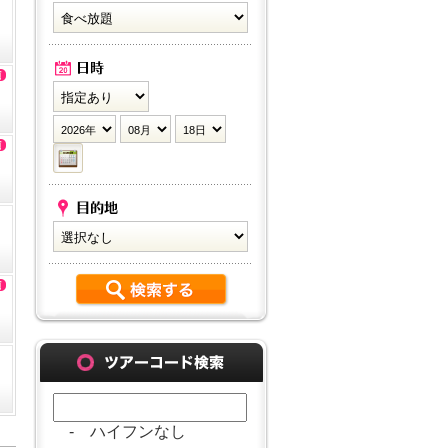
- ハイフンなし