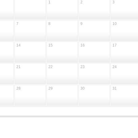
1
2
3
7
8
9
10
14
15
16
17
21
22
23
24
28
29
30
31