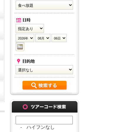
- ハイフンなし