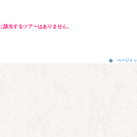
に該当するツアーはありません。
ページトッ