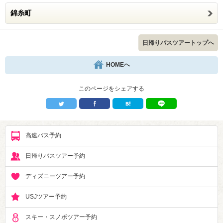
錦糸町
日帰りバスツアートップへ
HOMEへ
このページをシェアする
高速バス予約
日帰りバスツアー予約
ディズニーツアー予約
USJツアー予約
スキー・スノボツアー予約