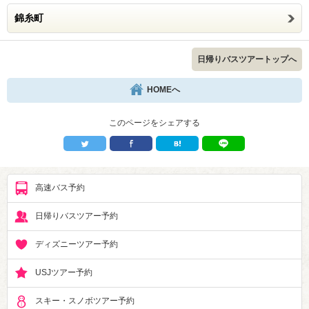
錦糸町
日帰りバスツアートップへ
HOMEへ
このページをシェアする
高速バス予約
日帰りバスツアー予約
ディズニーツアー予約
USJツアー予約
スキー・スノボツアー予約