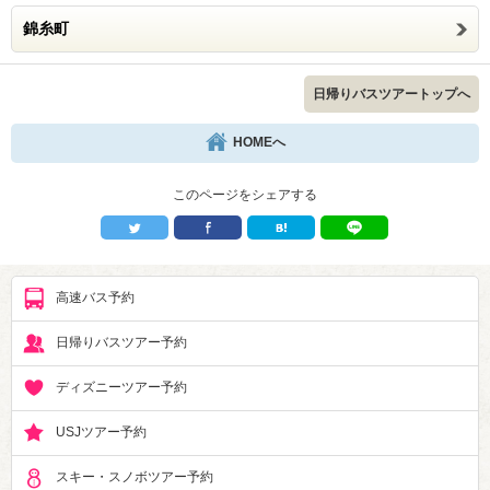
錦糸町
日帰りバスツアートップへ
HOMEへ
このページをシェアする
高速バス予約
日帰りバスツアー予約
ディズニーツアー予約
USJツアー予約
スキー・スノボツアー予約