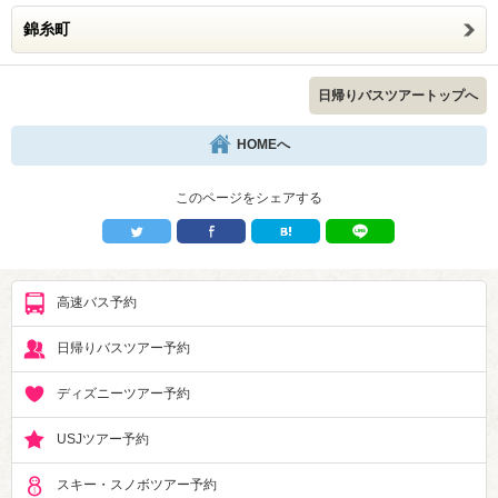
錦糸町
日帰りバスツアートップへ
HOMEへ
このページをシェアする
高速バス予約
日帰りバスツアー予約
ディズニーツアー予約
USJツアー予約
スキー・スノボツアー予約