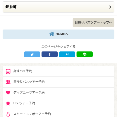
錦糸町
日帰りバスツアートップへ
HOMEへ
このページをシェアする
高速バス予約
日帰りバスツアー予約
ディズニーツアー予約
USJツアー予約
スキー・スノボツアー予約