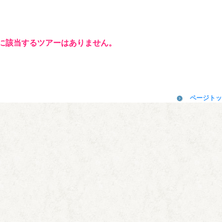
に該当するツアーはありません。
ページトッ