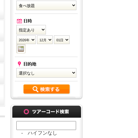
- ハイフンなし