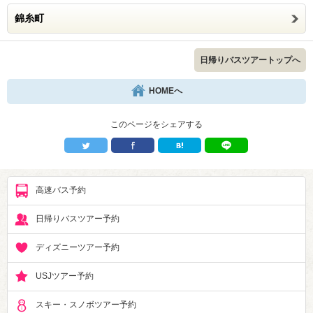
錦糸町
日帰りバスツアートップへ
HOMEへ
このページをシェアする
高速バス予約
日帰りバスツアー予約
ディズニーツアー予約
USJツアー予約
スキー・スノボツアー予約