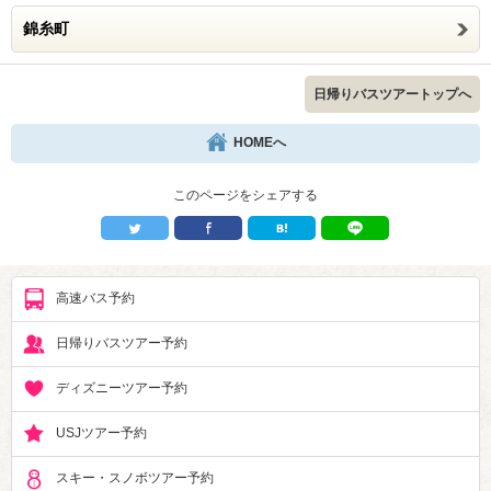
錦糸町
日帰りバスツアートップへ
HOMEへ
このページをシェアする
高速バス予約
日帰りバスツアー予約
ディズニーツアー予約
USJツアー予約
スキー・スノボツアー予約