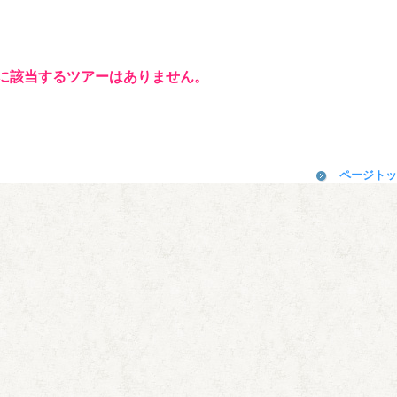
に該当するツアーはありません。
ページトッ