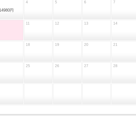
4
5
6
7
14980円
11
12
13
14
18
19
20
21
25
26
27
28