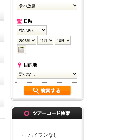
- ハイフンなし