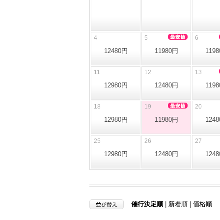
4
5
6
12480円
11980円
119
11
12
13
12980円
12480円
119
18
19
20
12980円
11980円
124
25
26
27
12980円
12480円
124
催行決定順
|
新着順
|
価格順