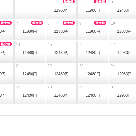
1
2
3
11980円
11980円
12480円
7
8
9
10
80円
11980円
11980円
11980円
12980円
14
15
16
17
80円
12480円
12480円
12480円
12980円
21
22
23
24
80円
12480円
12480円
12480円
12980円
28
29
30
31
80円
12480円
12480円
12480円
12980円