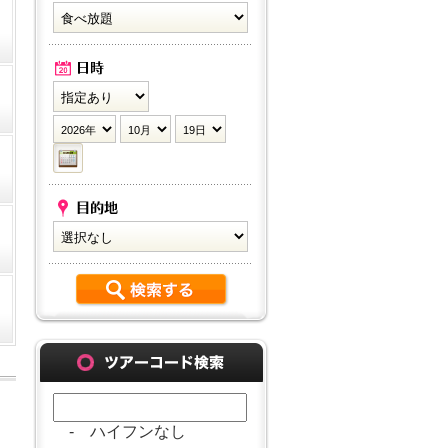
- ハイフンなし