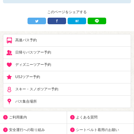
このページをシェアする
高速バス予約
日帰りバスツアー予約
ディズニーツアー予約
USJツアー予約
スキー・スノボツアー予約
バス集合場所
ご利用案内
よくある質問
安全運行への取り組み
シートベルト着用のお願い