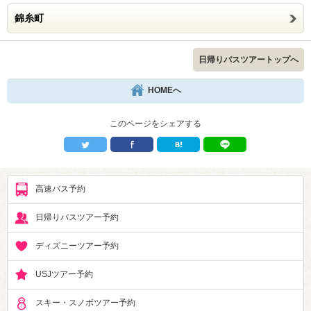
錦糸町
日帰りバスツアートップへ
HOMEへ
このページをシェアする
高速バス予約
日帰りバスツアー予約
ディズニーツアー予約
USJツアー予約
スキー・スノボツアー予約