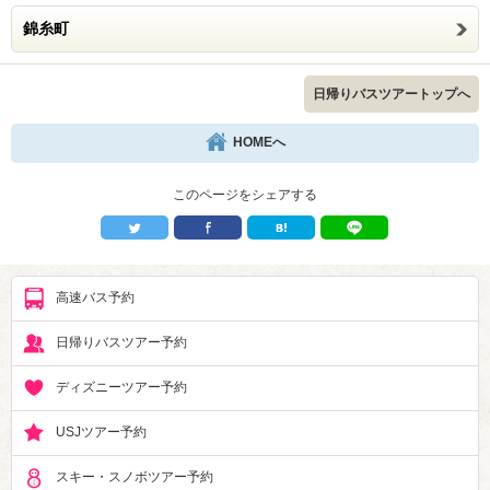
錦糸町
日帰りバスツアートップへ
HOMEへ
このページをシェアする
高速バス予約
日帰りバスツアー予約
ディズニーツアー予約
USJツアー予約
スキー・スノボツアー予約