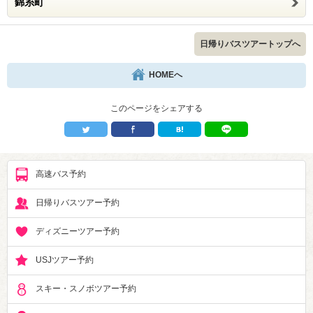
錦糸町
日帰りバスツアートップへ
HOMEへ
このページをシェアする
高速バス予約
日帰りバスツアー予約
ディズニーツアー予約
USJツアー予約
スキー・スノボツアー予約