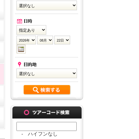
- ハイフンなし