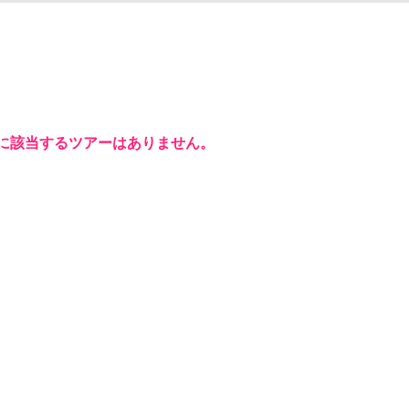
に該当するツアーはありません。