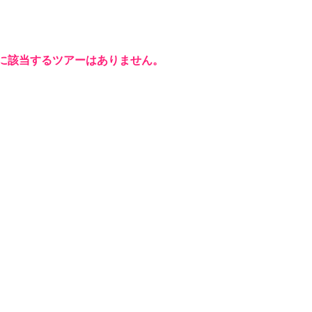
に該当するツアーはありません。