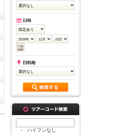
- ハイフンなし