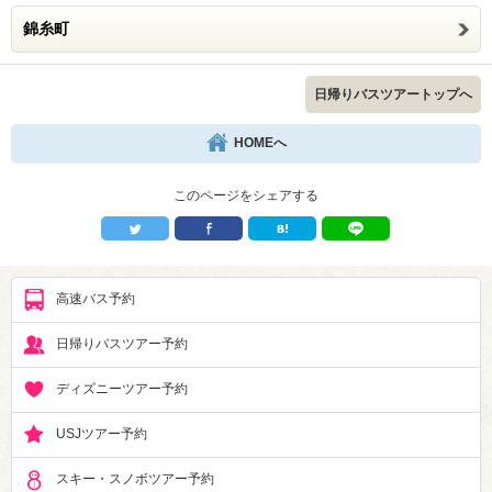
錦糸町
日帰りバスツアートップへ
HOMEへ
このページをシェアする
高速バス予約
日帰りバスツアー予約
ディズニーツアー予約
USJツアー予約
スキー・スノボツアー予約