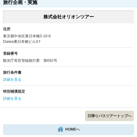
旅行企画・実施
株式会社オリオンツアー
住所
東京都中央区東日本橋3-10-6
Daiwa東日本橋ビル3Ｆ
登録番号
観光庁長官登録旅行業 第692号
旅行条件書
詳細を見る
特別補償規定
詳細を見る
日帰りバスツアートップへ
HOMEへ