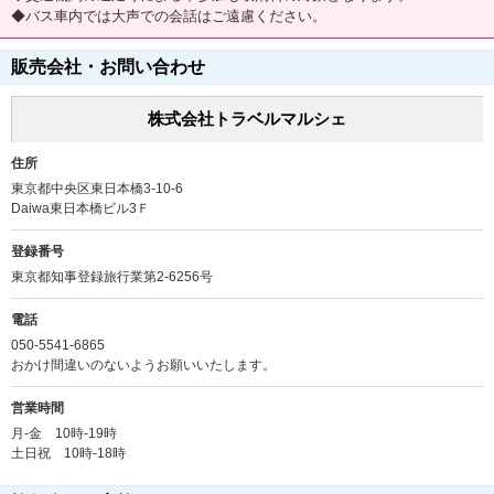
◆バス車内では大声での会話はご遠慮ください。
販売会社・お問い合わせ
株式会社トラベルマルシェ
住所
東京都中央区東日本橋3-10-6
Daiwa東日本橋ビル3Ｆ
登録番号
東京都知事登録旅行業第2-6256号
電話
050-5541-6865
おかけ間違いのないようお願いいたします。
営業時間
月-金 10時-19時
土日祝 10時-18時