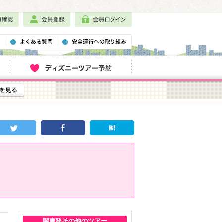
関東発その他のツアー