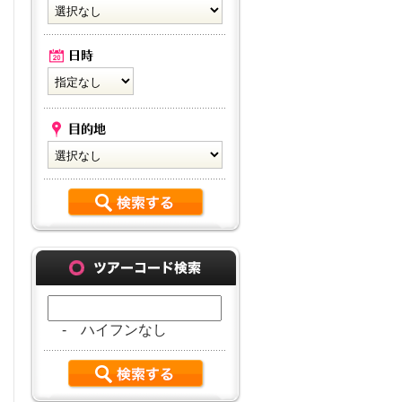
- ハイフンなし