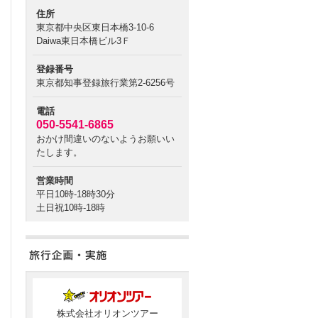
住所
東京都中央区東日本橋3-10-6
Daiwa東日本橋ビル3Ｆ
登録番号
東京都知事登録旅行業第2-6256号
電話
050-5541-6865
おかけ間違いのないようお願いい
たします。
営業時間
平日10時-18時30分
土日祝10時-18時
株式会社オリオンツアー