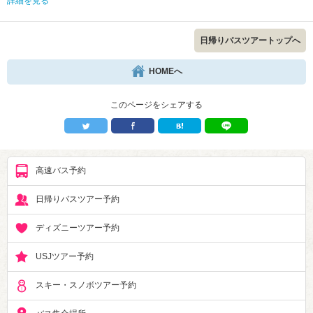
詳細を見る
日帰りバスツアートップへ
HOMEへ
このページをシェアする
高速バス予約
日帰りバスツアー予約
ディズニーツアー予約
USJツアー予約
スキー・スノボツアー予約