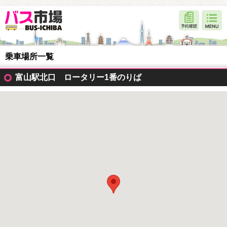
乗車場所一覧
富山駅北口 ロータリー1番のりば