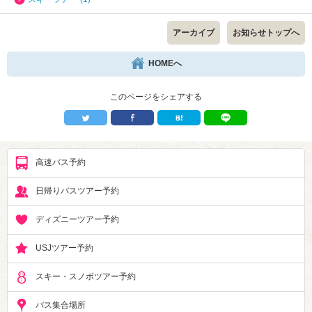
アーカイブ
お知らせトップへ
HOMEへ
このページをシェアする
高速バス予約
日帰りバスツアー予約
ディズニーツアー予約
USJツアー予約
スキー・スノボツアー予約
バス集合場所