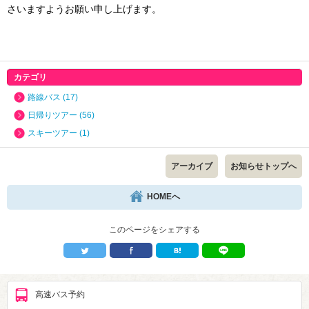
さいますようお願い申し上げます。
カテゴリ
路線バス (17)
日帰りツアー (56)
スキーツアー (1)
アーカイブ
お知らせトップへ
HOMEへ
このページをシェアする
高速バス予約