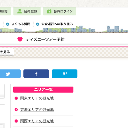
関東エリアの観光地
東海エリアの観光地
関西エリアの観光地