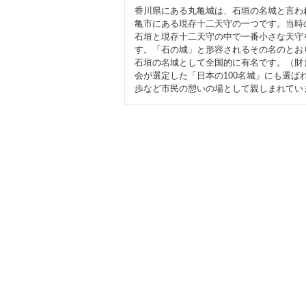
香川県にある丸亀城は、石垣の名城と言わ
亀市にある現存十二天守の一つです。当時
石垣と現存十二天守の中で一番小さな天守
す。「石の城」と形容されるその名のとお
石垣の名城として全国的に有名です。（財
会が選定した「日本の100名城」にも選ば
歩など市民の憩いの場として親しまれてい