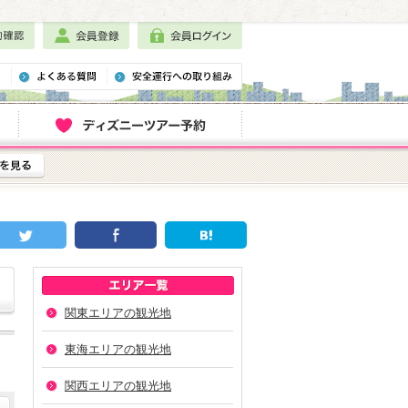
関東エリアの観光地
東海エリアの観光地
関西エリアの観光地