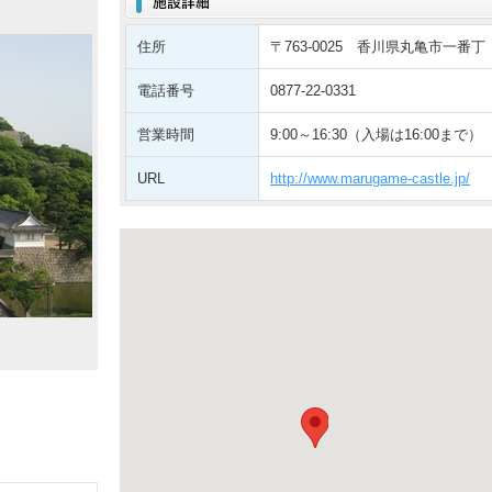
住所
〒763-0025 香川県丸亀市一番丁
電話番号
0877-22-0331
営業時間
9:00～16:30（入場は16:00まで）
URL
http://www.marugame-castle.jp/