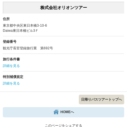
株式会社オリオンツアー
住所
東京都中央区東日本橋3-10-6
Daiwa東日本橋ビル3Ｆ
登録番号
観光庁長官登録旅行業 第692号
旅行条件書
詳細を見る
特別補償規定
詳細を見る
日帰りバスツアートップへ
HOMEへ
このページをシェアする