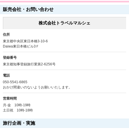
販売会社・お問い合わせ
株式会社トラベルマルシェ
住所
東京都中央区東日本橋3-10-6
Daiwa東日本橋ビル3Ｆ
登録番号
東京都知事登録旅行業第2-6256号
電話
050-5541-6865
おかけ間違いのないようお願いいたします。
営業時間
月-金 10時-19時
土日祝 10時-18時
旅行企画・実施