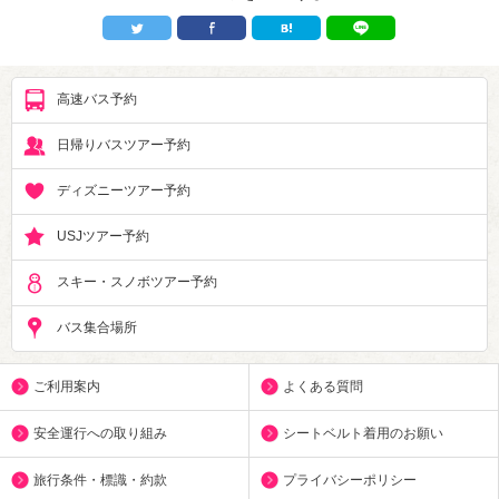
高速バス予約
日帰りバスツアー予約
ディズニーツアー予約
USJツアー予約
スキー・スノボツアー予約
バス集合場所
ご利用案内
よくある質問
安全運行への取り組み
シートベルト着用のお願い
旅行条件・標識・約款
プライバシーポリシー