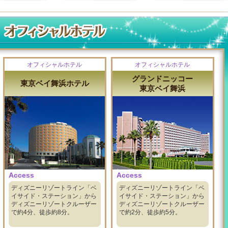
オフィシャルホテル
オフィシャルホテル
グランドニッコー
東京ベイ舞浜ホテル
東京ベイ舞浜
Access
Access
ディズニーリゾートライン「ベ
ディズニーリゾートライン「ベ
イサイド・ステーション」から
イサイド・ステーション」から
ディズニーリゾートクルーザー
ディズニーリゾートクルーザー
で約4分、徒歩約8分。
で約2分、徒歩約5分。