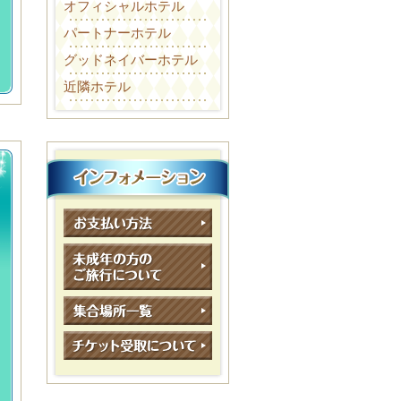
オフィシャルホテル
パートナーホテル
グッドネイバーホテル
近隣ホテル