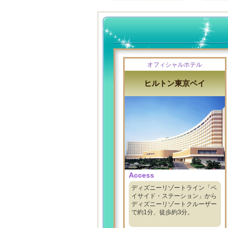
オフィシャルホテル
ヒルトン東京ベイ
Access
ディズニーリゾートライン「ベ
イサイド・ステーション」から
ディズニーリゾートクルーザー
で約1分、徒歩約3分。